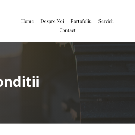
Home
Despre Noi
Portofoliu
Servicii
Contact
nditii