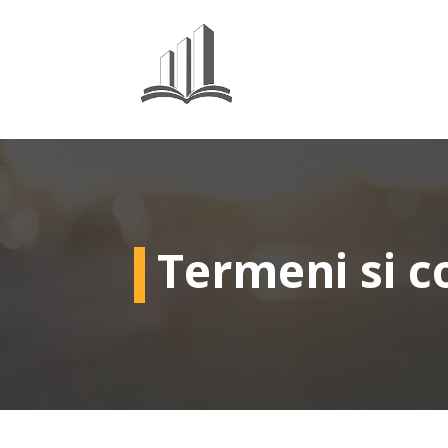
Termeni si co