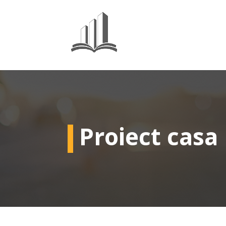
Proiect casa