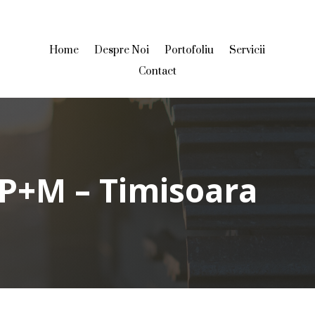
Home
Despre Noi
Portofoliu
Servicii
Contact
 P+M – Timisoara